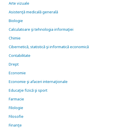
Arte vizuale
Asistenţă medicală generală
Biologie
Calculatoare şi tehnologia informaţiei
Chimie
Cibernetică, statistică şi informatică economică
Contabilitate
Drept
Economie
Economie şi afaceri internaţionale
Educaţie fizică şi sport
Farmacie
Filologie
Filosofie
Finanţe