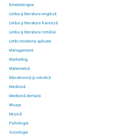
Kinetoterapie
Limba şi literatura engleză
Limba şi literatura franceză
Limba şi literatura română
Limbi moderne aplicate
Management
Marketing
Matematică
Mecatronică şi robotică
Medicină
Medicină dentară
Moaşe
Muzică
Psihologie
Sociologie