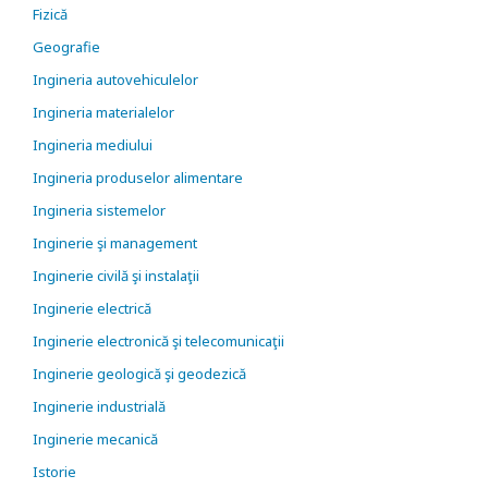
Fizică
Geografie
Ingineria autovehiculelor
Ingineria materialelor
Ingineria mediului
Ingineria produselor alimentare
Ingineria sistemelor
Inginerie şi management
Inginerie civilă şi instalaţii
Inginerie electrică
Inginerie electronică şi telecomunicaţii
Inginerie geologică şi geodezică
Inginerie industrială
Inginerie mecanică
Istorie