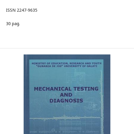
ISSN 2247-9635
30 pag.