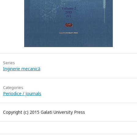
Series
Inginerie mecanică
Categories
Periodice / Journals
Copyright (c) 2015 Galati University Press