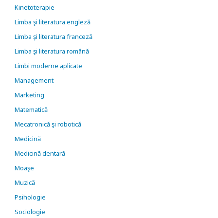
Kinetoterapie
Limba şi literatura engleză
Limba şi literatura franceză
Limba şi literatura română
Limbi moderne aplicate
Management
Marketing
Matematică
Mecatronică şi robotică
Medicină
Medicină dentară
Moaşe
Muzică
Psihologie
Sociologie