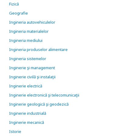
Fizică
Geografie
Ingineria autovehiculelor
Ingineria materialelor
Ingineria mediului
Ingineria produselor alimentare
Ingineria sistemelor
Inginerie şi management
Inginerie civilă şi instalaţii
Inginerie electrică
Inginerie electronică şi telecomunicaţii
Inginerie geologică şi geodezică
Inginerie industrială
Inginerie mecanică
Istorie