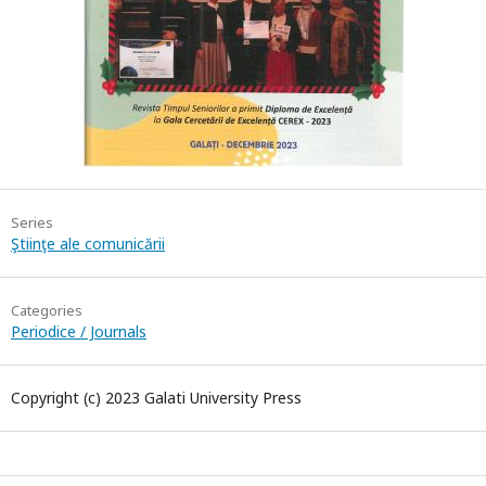
Series
Ştiinţe ale comunicării
Categories
Periodice / Journals
Copyright (c) 2023 Galati University Press