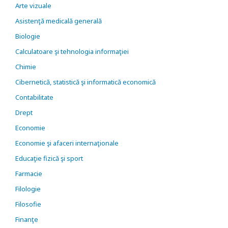
Arte vizuale
Asistenţă medicală generală
Biologie
Calculatoare şi tehnologia informaţiei
Chimie
Cibernetică, statistică şi informatică economică
Contabilitate
Drept
Economie
Economie şi afaceri internaţionale
Educaţie fizică şi sport
Farmacie
Filologie
Filosofie
Finanţe