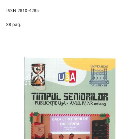
ISSN 2810-4285
88 pag.