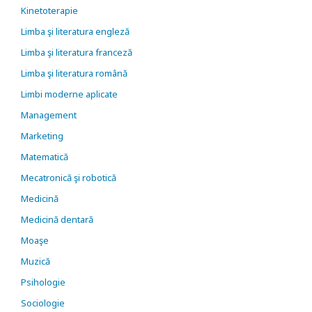
Kinetoterapie
Limba şi literatura engleză
Limba şi literatura franceză
Limba şi literatura română
Limbi moderne aplicate
Management
Marketing
Matematică
Mecatronică şi robotică
Medicină
Medicină dentară
Moaşe
Muzică
Psihologie
Sociologie