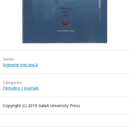
Series
Inginerie mecanică
Categories
Periodice / Journals
Copyright (c) 2019 Galati University Press