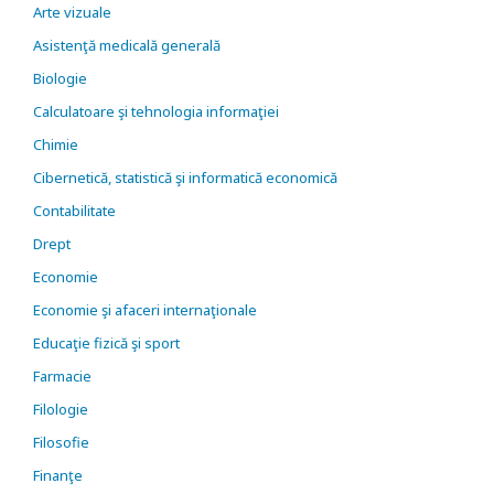
Arte vizuale
Asistenţă medicală generală
Biologie
Calculatoare şi tehnologia informaţiei
Chimie
Cibernetică, statistică şi informatică economică
Contabilitate
Drept
Economie
Economie şi afaceri internaţionale
Educaţie fizică şi sport
Farmacie
Filologie
Filosofie
Finanţe