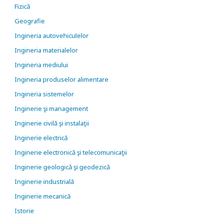
Fizică
Geografie
Ingineria autovehiculelor
Ingineria materialelor
Ingineria mediului
Ingineria produselor alimentare
Ingineria sistemelor
Inginerie şi management
Inginerie civilă şi instalaţii
Inginerie electrică
Inginerie electronică şi telecomunicaţii
Inginerie geologică şi geodezică
Inginerie industrială
Inginerie mecanică
Istorie