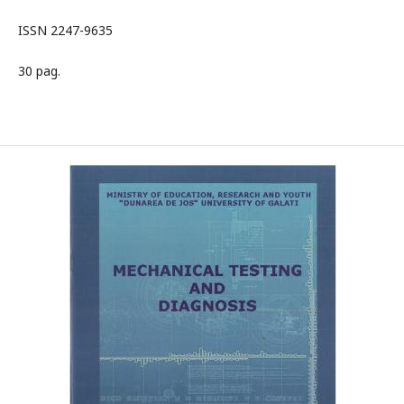
ISSN 2247-9635
30 pag.