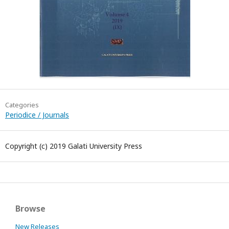
Categories
Periodice / Journals
Copyright (c) 2019 Galati University Press
Browse
New Releases