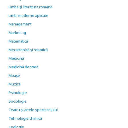
Limba şi literatura română
Limbi moderne aplicate
Management
Marketing
Matematică
Mecatronică şi robotică
Medicină
Medicină dentară
Moaşe
Muzică
Psihologie
Sociologie
Teatru şi artele spectacolului
Tehnologie chimică
Teologie