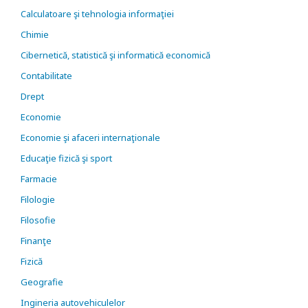
Calculatoare şi tehnologia informaţiei
Chimie
Cibernetică, statistică şi informatică economică
Contabilitate
Drept
Economie
Economie şi afaceri internaţionale
Educaţie fizică şi sport
Farmacie
Filologie
Filosofie
Finanţe
Fizică
Geografie
Ingineria autovehiculelor