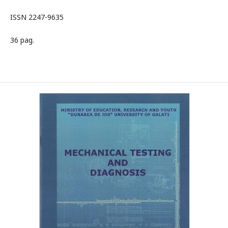
ISSN 2247-9635
36 pag.