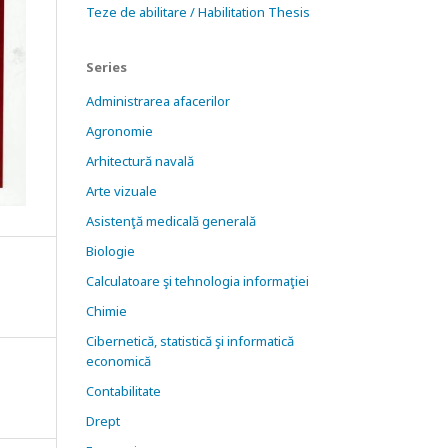
Teze de abilitare / Habilitation Thesis
Series
Administrarea afacerilor
Agronomie
Arhitectură navală
Arte vizuale
Asistenţă medicală generală
Biologie
Calculatoare şi tehnologia informaţiei
Chimie
Cibernetică, statistică şi informatică
economică
Contabilitate
Drept