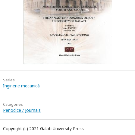
Series
Inginerie mecanică
Categories
Periodice / Journals
Copyright (c) 2021 Galati University Press