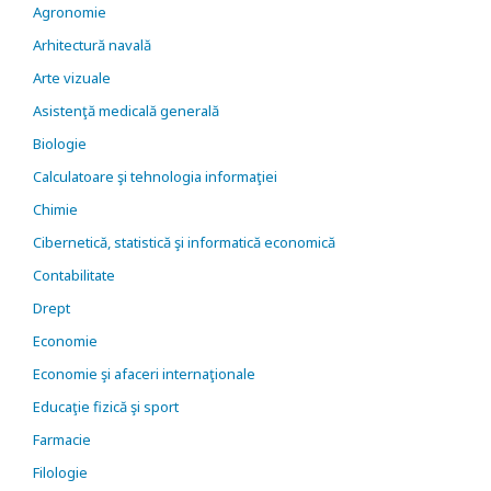
Agronomie
Arhitectură navală
Arte vizuale
Asistenţă medicală generală
Biologie
Calculatoare şi tehnologia informaţiei
Chimie
Cibernetică, statistică şi informatică economică
Contabilitate
Drept
Economie
Economie şi afaceri internaţionale
Educaţie fizică şi sport
Farmacie
Filologie