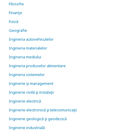
Filosofie
Finanţe
Fizică
Geografie
Ingineria autovehiculelor
Ingineria materialelor
Ingineria mediului
Ingineria produselor alimentare
Ingineria sistemelor
Inginerie şi management
Inginerie civilă şi instalaţii
Inginerie electrică
Inginerie electronică şi telecomunicaţii
Inginerie geologică şi geodezică
Inginerie industrială