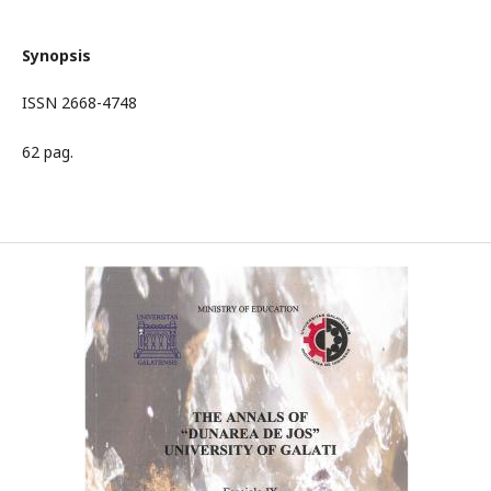
Synopsis
ISSN 2668-4748
62 pag.