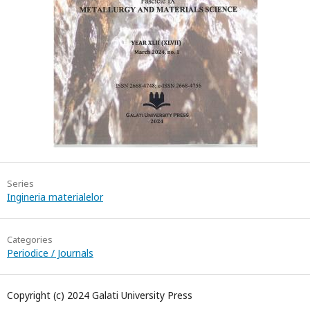
Series
Ingineria materialelor
Categories
Periodice / Journals
Copyright (c) 2024 Galati University Press