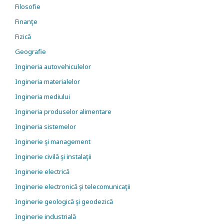
Filosofie
Finanţe
Fizică
Geografie
Ingineria autovehiculelor
Ingineria materialelor
Ingineria mediului
Ingineria produselor alimentare
Ingineria sistemelor
Inginerie şi management
Inginerie civilă şi instalaţii
Inginerie electrică
Inginerie electronică şi telecomunicaţii
Inginerie geologică şi geodezică
Inginerie industrială