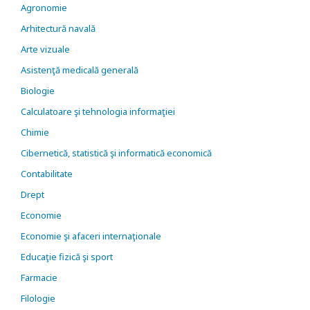
Agronomie
Arhitectură navală
Arte vizuale
Asistenţă medicală generală
Biologie
Calculatoare şi tehnologia informaţiei
Chimie
Cibernetică, statistică şi informatică economică
Contabilitate
Drept
Economie
Economie şi afaceri internaţionale
Educaţie fizică şi sport
Farmacie
Filologie