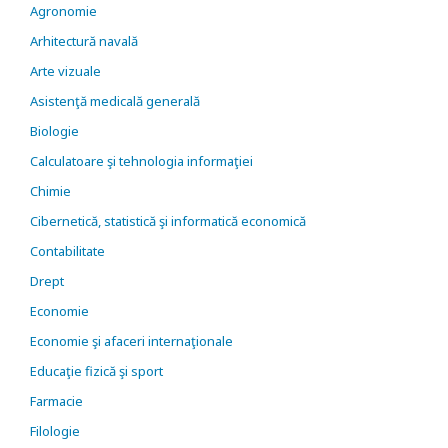
Agronomie
Arhitectură navală
Arte vizuale
Asistenţă medicală generală
Biologie
Calculatoare şi tehnologia informaţiei
Chimie
Cibernetică, statistică şi informatică economică
Contabilitate
Drept
Economie
Economie şi afaceri internaţionale
Educaţie fizică şi sport
Farmacie
Filologie