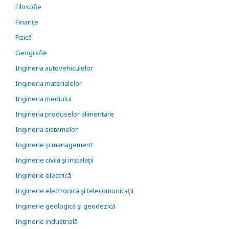
Filosofie
Finanţe
Fizică
Geografie
Ingineria autovehiculelor
Ingineria materialelor
Ingineria mediului
Ingineria produselor alimentare
Ingineria sistemelor
Inginerie şi management
Inginerie civilă şi instalaţii
Inginerie electrică
Inginerie electronică şi telecomunicaţii
Inginerie geologică şi geodezică
Inginerie industrială