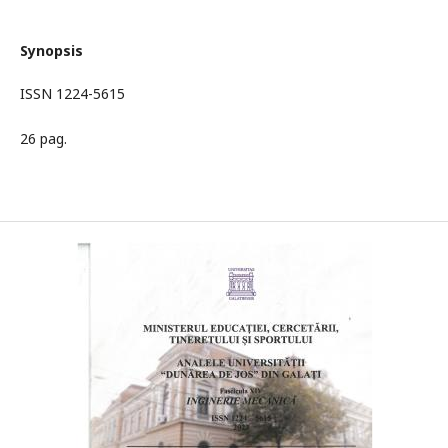
Synopsis
ISSN 1224-5615
26 pag.