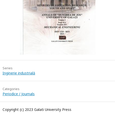
Series
Inginerie industrială
Categories
Periodice / Journals
Copyright (c) 2023 Galati University Press