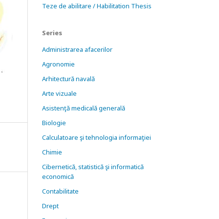
Teze de abilitare / Habilitation Thesis
Series
Administrarea afacerilor
Agronomie
Arhitectură navală
Arte vizuale
Asistenţă medicală generală
Biologie
Calculatoare şi tehnologia informaţiei
Chimie
Cibernetică, statistică şi informatică
economică
Contabilitate
Drept