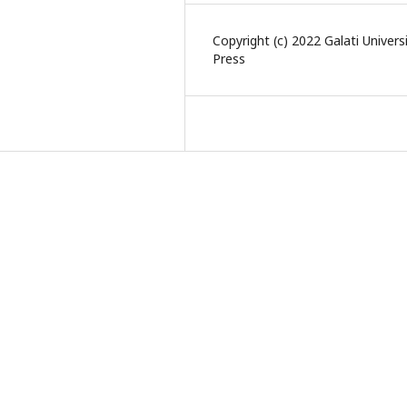
Copyright (c) 2022 Galati Univers
Press