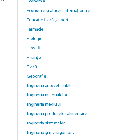
Economie
Economie şi afaceri internaţionale
Educaţie fizică şi sport
Farmacie
Filologie
Filosofie
Finanţe
Fizică
Geografie
Ingineria autovehiculelor
Ingineria materialelor
Ingineria mediului
Ingineria produselor alimentare
Ingineria sistemelor
Inginerie şi management