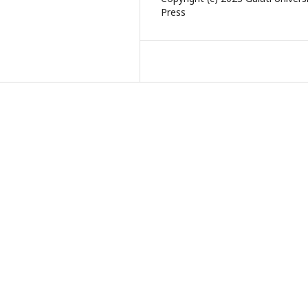
Press