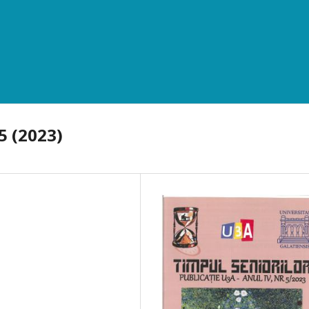
.5 (2023)