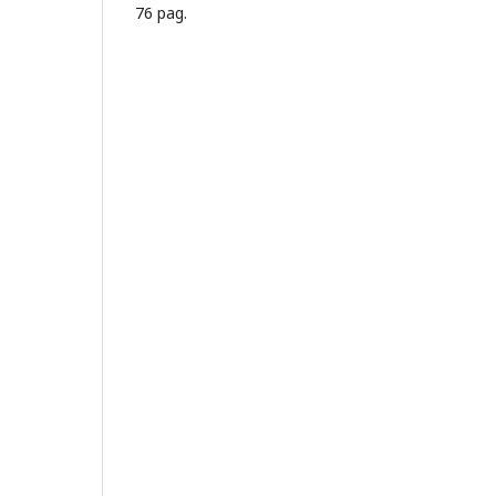
76 pag.