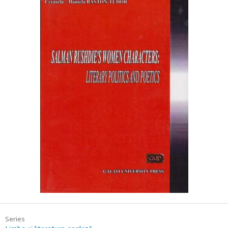
Series