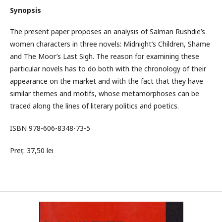
Synopsis
The present paper proposes an analysis of Salman Rushdie’s
women characters in three novels: Midnight’s Children, Shame
and The Moor’s Last Sigh. The reason for examining these
particular novels has to do both with the chronology of their
appearance on the market and with the fact that they have
similar themes and motifs, whose metamorphoses can be
traced along the lines of literary politics and poetics.
ISBN 978-606-8348-73-5
Preț: 37,50 lei