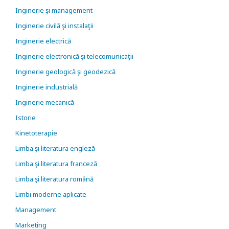
Inginerie şi management
Inginerie civilă şi instalaţii
Inginerie electrică
Inginerie electronică şi telecomunicaţii
Inginerie geologică şi geodezică
Inginerie industrială
Inginerie mecanică
Istorie
Kinetoterapie
Limba şi literatura engleză
Limba şi literatura franceză
Limba şi literatura română
Limbi moderne aplicate
Management
Marketing