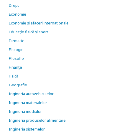
Drept
Economie
Economie şi afaceri internaţionale
Educaţie fizică şi sport
Farmacie
Filologie
Filosofie
Finanţe
Fizică
Geografie
Ingineria autovehiculelor
Ingineria materialelor
Ingineria mediului
Ingineria produselor alimentare
Ingineria sistemelor