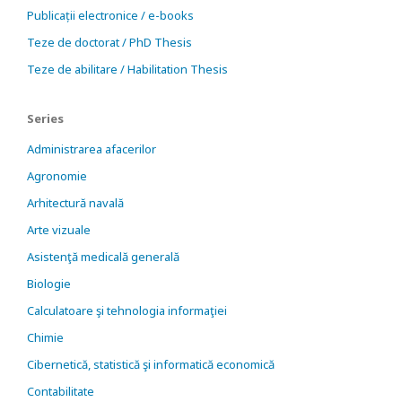
Publicații electronice / e-books
Teze de doctorat / PhD Thesis
Teze de abilitare / Habilitation Thesis
Series
Administrarea afacerilor
Agronomie
Arhitectură navală
Arte vizuale
Asistenţă medicală generală
Biologie
Calculatoare şi tehnologia informaţiei
Chimie
Cibernetică, statistică şi informatică economică
Contabilitate