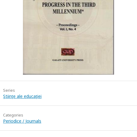
Series
Ştiinţe ale educaţiei
Categories
Periodice / Journals