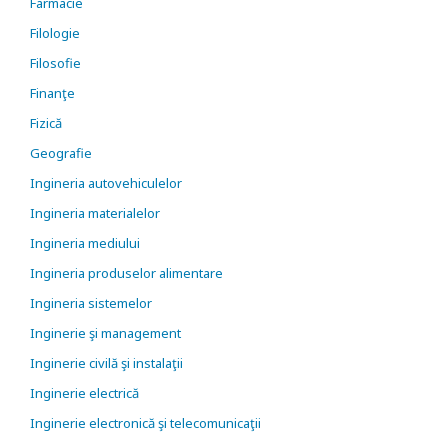
Farmacie
Filologie
Filosofie
Finanţe
Fizică
Geografie
Ingineria autovehiculelor
Ingineria materialelor
Ingineria mediului
Ingineria produselor alimentare
Ingineria sistemelor
Inginerie şi management
Inginerie civilă şi instalaţii
Inginerie electrică
Inginerie electronică şi telecomunicaţii