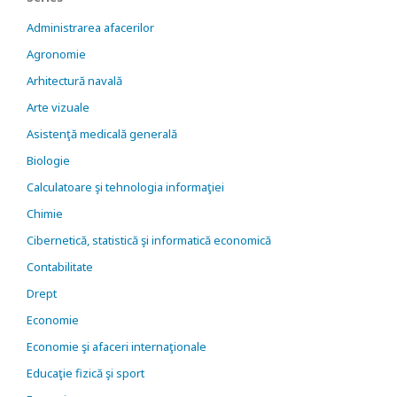
Administrarea afacerilor
Agronomie
Arhitectură navală
Arte vizuale
Asistenţă medicală generală
Biologie
Calculatoare şi tehnologia informaţiei
Chimie
Cibernetică, statistică şi informatică economică
Contabilitate
Drept
Economie
Economie şi afaceri internaţionale
Educaţie fizică şi sport