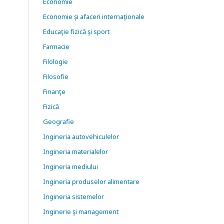
Economie
Economie şi afaceri internaţionale
Educaţie fizică şi sport
Farmacie
Filologie
Filosofie
Finanţe
Fizică
Geografie
Ingineria autovehiculelor
Ingineria materialelor
Ingineria mediului
Ingineria produselor alimentare
Ingineria sistemelor
Inginerie şi management