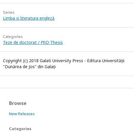
Series
Limba şi literatura engleză
Categories
Teze de doctorat / PhD Thesis
Copyright (c) 2018 Galati University Press - Editura Universității
"Dunărea de Jos" din Galați
Browse
New Releases
Categories