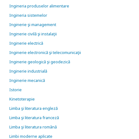
Ingineria produselor alimentare
Ingineria sistemelor
Inginerie şi management
Inginerie civilă şi instalaţii
Inginerie electrică
Inginerie electronică şi telecomunicaţii
Inginerie geologică şi geodezică
Inginerie industrială
Inginerie mecanică
Istorie
Kinetoterapie
Limba şi literatura engleză
Limba şi literatura franceză
Limba şi literatura română
Limbi moderne aplicate