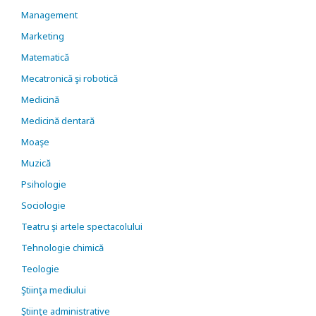
Management
Marketing
Matematică
Mecatronică şi robotică
Medicină
Medicină dentară
Moaşe
Muzică
Psihologie
Sociologie
Teatru şi artele spectacolului
Tehnologie chimică
Teologie
Ştiinţa mediului
Ştiinţe administrative