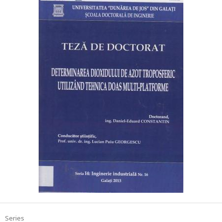
Series