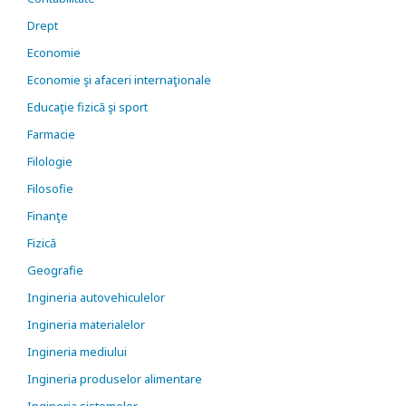
Drept
Economie
Economie şi afaceri internaţionale
Educaţie fizică şi sport
Farmacie
Filologie
Filosofie
Finanţe
Fizică
Geografie
Ingineria autovehiculelor
Ingineria materialelor
Ingineria mediului
Ingineria produselor alimentare