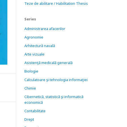
Teze de abilitare / Habilitation Thesis
Series
Administrarea afacerilor
Agronomie
Arhitectură navală
Arte vizuale
Asistenţă medicală generală
Biologie
Calculatoare şi tehnologia informaţiei
Chimie
Cibernetică, statistică şi informatică
economică
Contabilitate
Drept