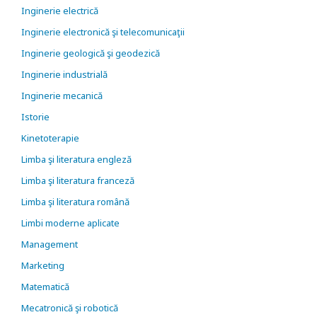
Inginerie electrică
Inginerie electronică şi telecomunicaţii
Inginerie geologică şi geodezică
Inginerie industrială
Inginerie mecanică
Istorie
Kinetoterapie
Limba şi literatura engleză
Limba şi literatura franceză
Limba şi literatura română
Limbi moderne aplicate
Management
Marketing
Matematică
Mecatronică şi robotică