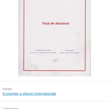
Series
Economie şi afaceri internaţionale
Categories