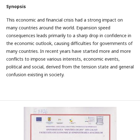
Synopsis
This economic and financial crisis had a strong impact on
many countries around the world. Expansion speed
consequences leads primarily to a sharp drop in confidence in
the economic outlook, causing difficulties for governments of
many countries. In recent years have started more and more
conflicts to impose various interests, economic events,
political and social, derived from the tension state and general
confusion existing in society.