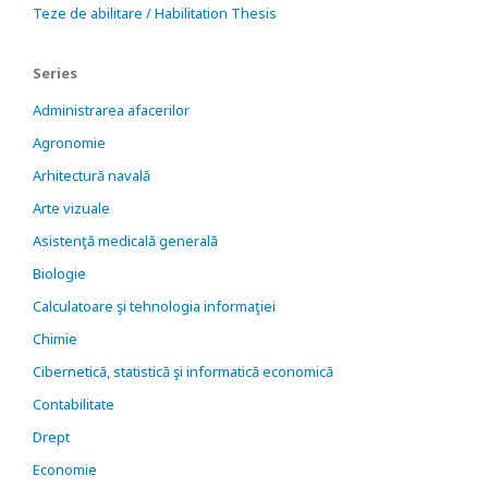
Teze de abilitare / Habilitation Thesis
Series
Administrarea afacerilor
Agronomie
Arhitectură navală
Arte vizuale
Asistenţă medicală generală
Biologie
Calculatoare şi tehnologia informaţiei
Chimie
Cibernetică, statistică şi informatică economică
Contabilitate
Drept
Economie