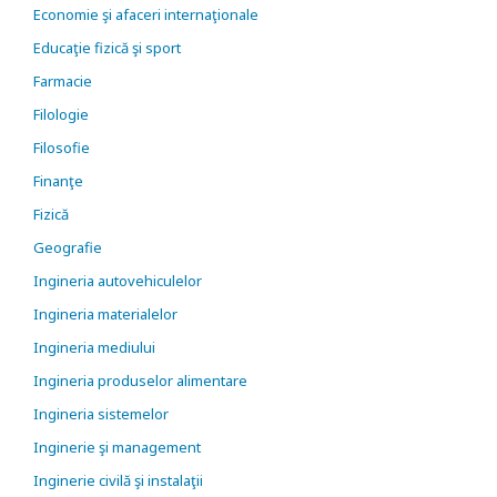
Economie şi afaceri internaţionale
Educaţie fizică şi sport
Farmacie
Filologie
Filosofie
Finanţe
Fizică
Geografie
Ingineria autovehiculelor
Ingineria materialelor
Ingineria mediului
Ingineria produselor alimentare
Ingineria sistemelor
Inginerie şi management
Inginerie civilă şi instalaţii