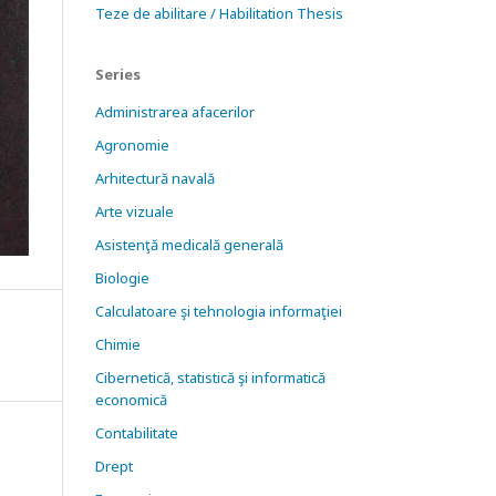
Teze de abilitare / Habilitation Thesis
Series
Administrarea afacerilor
Agronomie
Arhitectură navală
Arte vizuale
Asistenţă medicală generală
Biologie
Calculatoare şi tehnologia informaţiei
Chimie
Cibernetică, statistică şi informatică
economică
Contabilitate
Drept