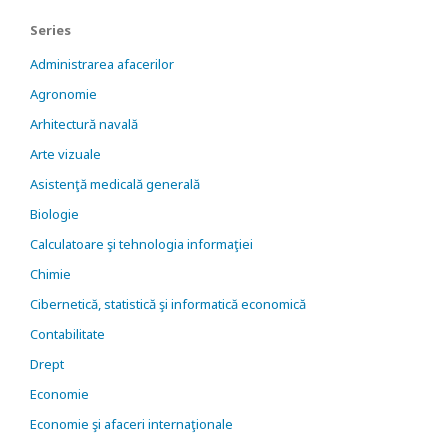
Series
Administrarea afacerilor
Agronomie
Arhitectură navală
Arte vizuale
Asistenţă medicală generală
Biologie
Calculatoare şi tehnologia informaţiei
Chimie
Cibernetică, statistică şi informatică economică
Contabilitate
Drept
Economie
Economie şi afaceri internaţionale