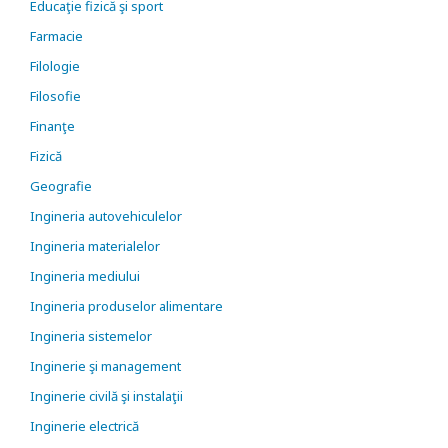
Educaţie fizică şi sport
Farmacie
Filologie
Filosofie
Finanţe
Fizică
Geografie
Ingineria autovehiculelor
Ingineria materialelor
Ingineria mediului
Ingineria produselor alimentare
Ingineria sistemelor
Inginerie şi management
Inginerie civilă şi instalaţii
Inginerie electrică