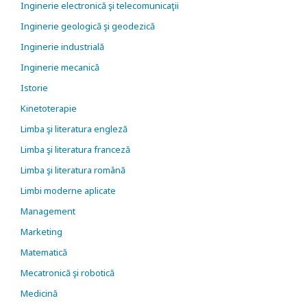
Inginerie electronică şi telecomunicaţii
Inginerie geologică şi geodezică
Inginerie industrială
Inginerie mecanică
Istorie
Kinetoterapie
Limba şi literatura engleză
Limba şi literatura franceză
Limba şi literatura română
Limbi moderne aplicate
Management
Marketing
Matematică
Mecatronică şi robotică
Medicină