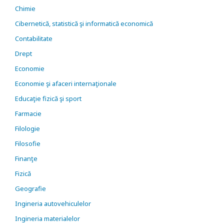
Chimie
Cibernetică, statistică şi informatică economică
Contabilitate
Drept
Economie
Economie şi afaceri internaţionale
Educaţie fizică şi sport
Farmacie
Filologie
Filosofie
Finanţe
Fizică
Geografie
Ingineria autovehiculelor
Ingineria materialelor