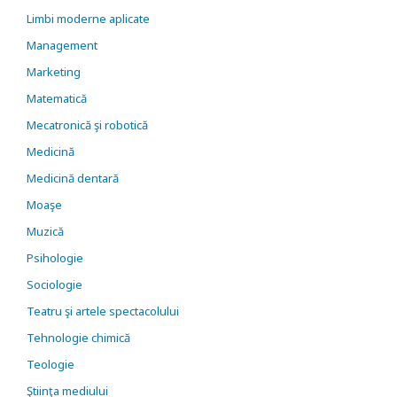
Limbi moderne aplicate
Management
Marketing
Matematică
Mecatronică şi robotică
Medicină
Medicină dentară
Moaşe
Muzică
Psihologie
Sociologie
Teatru şi artele spectacolului
Tehnologie chimică
Teologie
Ştiinţa mediului