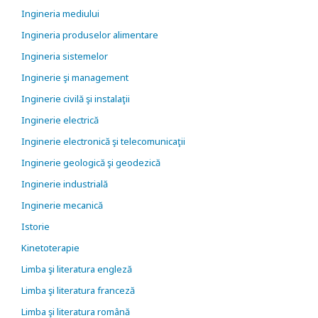
Ingineria mediului
Ingineria produselor alimentare
Ingineria sistemelor
Inginerie şi management
Inginerie civilă şi instalaţii
Inginerie electrică
Inginerie electronică şi telecomunicaţii
Inginerie geologică şi geodezică
Inginerie industrială
Inginerie mecanică
Istorie
Kinetoterapie
Limba şi literatura engleză
Limba şi literatura franceză
Limba şi literatura română