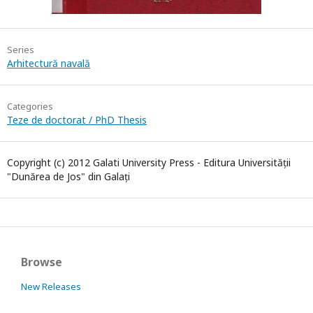
Series
Arhitectură navală
Categories
Teze de doctorat / PhD Thesis
Copyright (c) 2012 Galati University Press - Editura Universității
"Dunărea de Jos" din Galați
Browse
New Releases