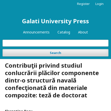
Register
Login
Galati University Press
Announcements
Catalog
About
Search
Contribuţii privind studiul
conlucrării plăcilor componente
dintr-o structură navală
confecţionată din materiale
compozite: teză de doctorat