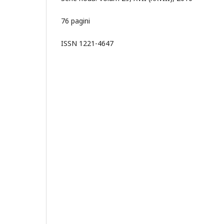
76 pagini
ISSN 1221-4647