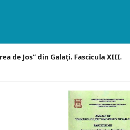
ea de Jos” din Galați. Fascicula XIII.