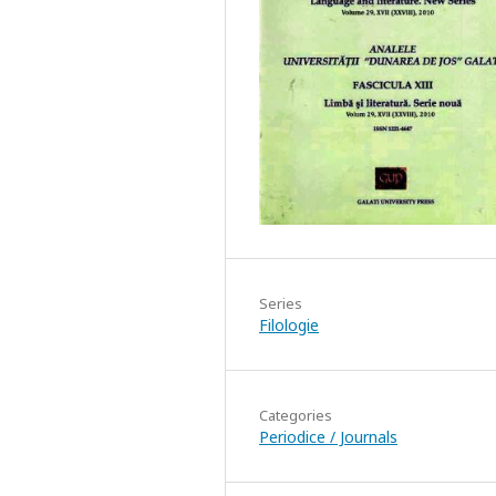
Series
Filologie
Categories
Periodice / Journals