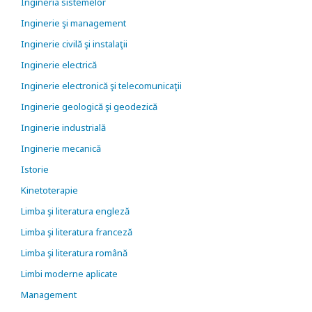
Ingineria sistemelor
Inginerie şi management
Inginerie civilă şi instalaţii
Inginerie electrică
Inginerie electronică şi telecomunicaţii
Inginerie geologică şi geodezică
Inginerie industrială
Inginerie mecanică
Istorie
Kinetoterapie
Limba şi literatura engleză
Limba şi literatura franceză
Limba şi literatura română
Limbi moderne aplicate
Management