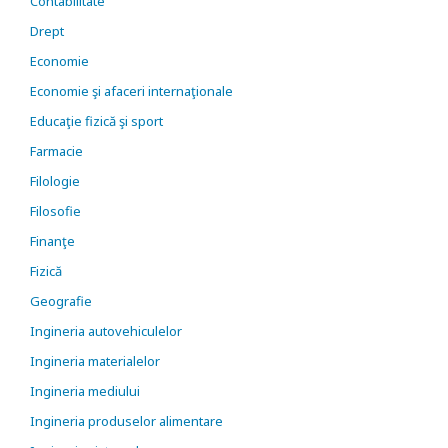
Contabilitate
Drept
Economie
Economie şi afaceri internaţionale
Educaţie fizică şi sport
Farmacie
Filologie
Filosofie
Finanţe
Fizică
Geografie
Ingineria autovehiculelor
Ingineria materialelor
Ingineria mediului
Ingineria produselor alimentare