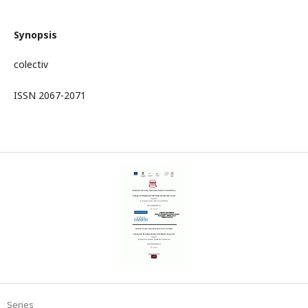
Synopsis
colectiv
ISSN 2067-2071
Series