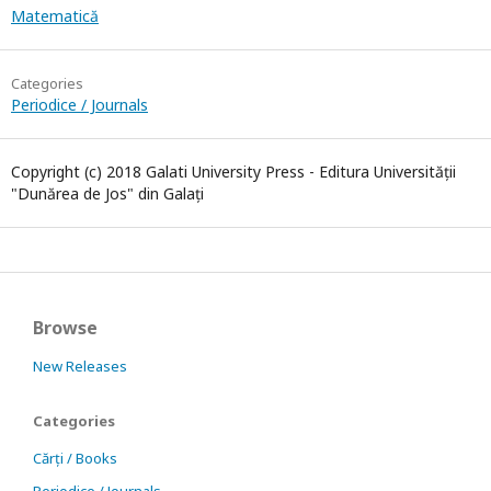
Matematică
Categories
Periodice / Journals
Copyright (c) 2018 Galati University Press - Editura Universității
"Dunărea de Jos" din Galați
Browse
New Releases
Categories
Cărți / Books