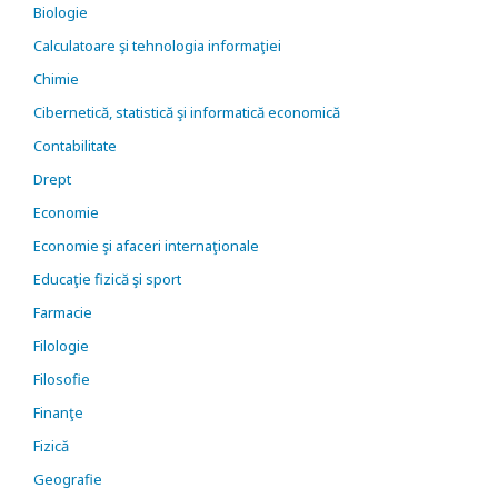
Biologie
Calculatoare şi tehnologia informaţiei
Chimie
Cibernetică, statistică şi informatică economică
Contabilitate
Drept
Economie
Economie şi afaceri internaţionale
Educaţie fizică şi sport
Farmacie
Filologie
Filosofie
Finanţe
Fizică
Geografie