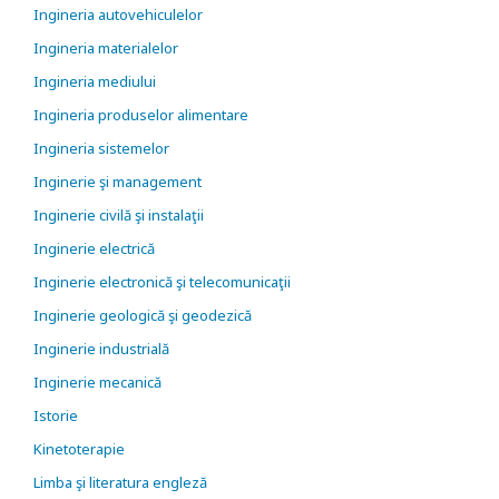
Ingineria autovehiculelor
Ingineria materialelor
Ingineria mediului
Ingineria produselor alimentare
Ingineria sistemelor
Inginerie şi management
Inginerie civilă şi instalaţii
Inginerie electrică
Inginerie electronică şi telecomunicaţii
Inginerie geologică şi geodezică
Inginerie industrială
Inginerie mecanică
Istorie
Kinetoterapie
Limba şi literatura engleză