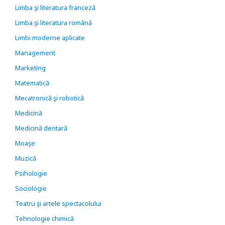
Limba şi literatura franceză
Limba şi literatura română
Limbi moderne aplicate
Management
Marketing
Matematică
Mecatronică şi robotică
Medicină
Medicină dentară
Moaşe
Muzică
Psihologie
Sociologie
Teatru şi artele spectacolului
Tehnologie chimică