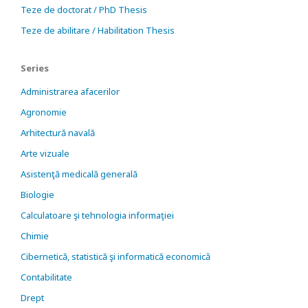
Teze de doctorat / PhD Thesis
Teze de abilitare / Habilitation Thesis
Series
Administrarea afacerilor
Agronomie
Arhitectură navală
Arte vizuale
Asistenţă medicală generală
Biologie
Calculatoare şi tehnologia informaţiei
Chimie
Cibernetică, statistică şi informatică economică
Contabilitate
Drept