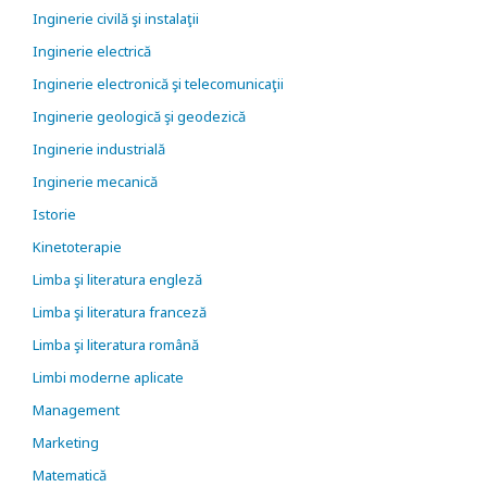
Inginerie civilă şi instalaţii
Inginerie electrică
Inginerie electronică şi telecomunicaţii
Inginerie geologică şi geodezică
Inginerie industrială
Inginerie mecanică
Istorie
Kinetoterapie
Limba şi literatura engleză
Limba şi literatura franceză
Limba şi literatura română
Limbi moderne aplicate
Management
Marketing
Matematică