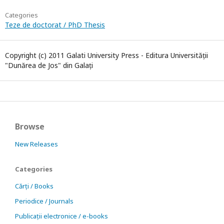
Categories
Teze de doctorat / PhD Thesis
Copyright (c) 2011 Galati University Press - Editura Universității
"Dunărea de Jos" din Galați
Browse
New Releases
Categories
Cărți / Books
Periodice / Journals
Publicații electronice / e-books