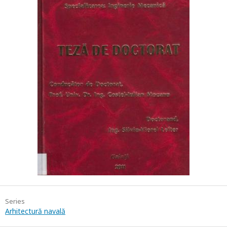
Series
Arhitectură navală