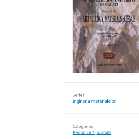
Series
Ingineria materialelor
Categories
Periodice / Journals