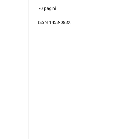
70 pagini
ISSN 1453-083X