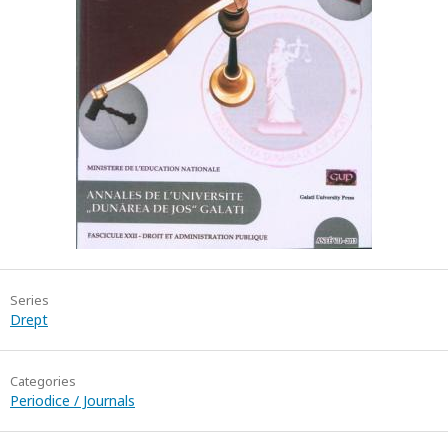
Series
Drept
Categories
Periodice / Journals