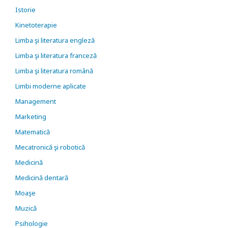
Istorie
Kinetoterapie
Limba şi literatura engleză
Limba şi literatura franceză
Limba şi literatura română
Limbi moderne aplicate
Management
Marketing
Matematică
Mecatronică şi robotică
Medicină
Medicină dentară
Moaşe
Muzică
Psihologie