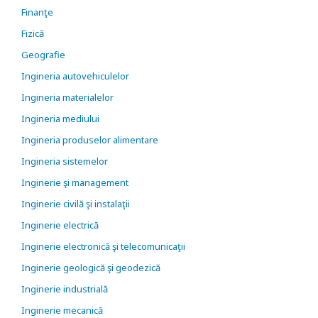
Finanţe
Fizică
Geografie
Ingineria autovehiculelor
Ingineria materialelor
Ingineria mediului
Ingineria produselor alimentare
Ingineria sistemelor
Inginerie şi management
Inginerie civilă şi instalaţii
Inginerie electrică
Inginerie electronică şi telecomunicaţii
Inginerie geologică şi geodezică
Inginerie industrială
Inginerie mecanică