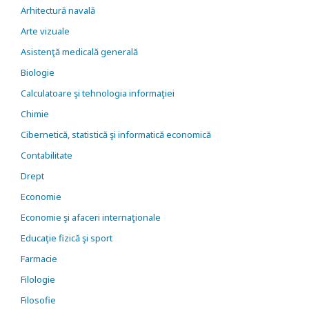
Arhitectură navală
Arte vizuale
Asistenţă medicală generală
Biologie
Calculatoare şi tehnologia informaţiei
Chimie
Cibernetică, statistică şi informatică economică
Contabilitate
Drept
Economie
Economie şi afaceri internaţionale
Educaţie fizică şi sport
Farmacie
Filologie
Filosofie