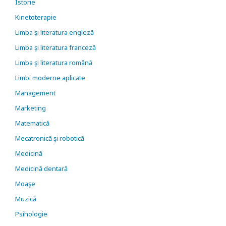
Istorie
Kinetoterapie
Limba şi literatura engleză
Limba şi literatura franceză
Limba şi literatura română
Limbi moderne aplicate
Management
Marketing
Matematică
Mecatronică şi robotică
Medicină
Medicină dentară
Moaşe
Muzică
Psihologie