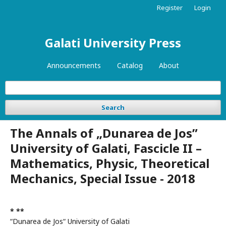
Register
Login
Galati University Press
Announcements
Catalog
About
Search
The Annals of „Dunarea de Jos”
University of Galati, Fascicle II –
Mathematics, Physic, Theoretical
Mechanics, Special Issue - 2018
* **
“Dunarea de Jos“ University of Galati