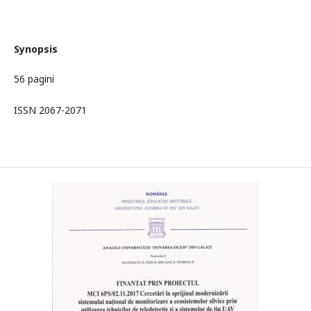
Synopsis
56 pagini
ISSN 2067-2071