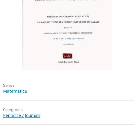
Series
Matematică
Categories
Periodice / Journals