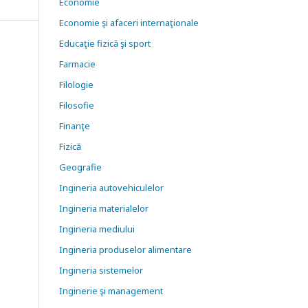
Economie
Economie şi afaceri internaţionale
Educaţie fizică şi sport
Farmacie
Filologie
Filosofie
Finanţe
Fizică
Geografie
Ingineria autovehiculelor
Ingineria materialelor
Ingineria mediului
Ingineria produselor alimentare
Ingineria sistemelor
Inginerie şi management