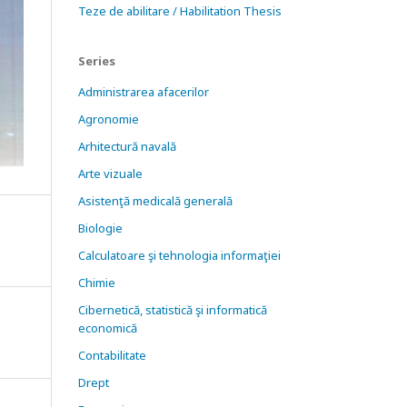
Teze de abilitare / Habilitation Thesis
Series
Administrarea afacerilor
Agronomie
Arhitectură navală
Arte vizuale
Asistenţă medicală generală
Biologie
Calculatoare şi tehnologia informaţiei
Chimie
Cibernetică, statistică şi informatică
economică
Contabilitate
Drept