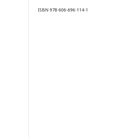
ISBN 978-606-696-114-1