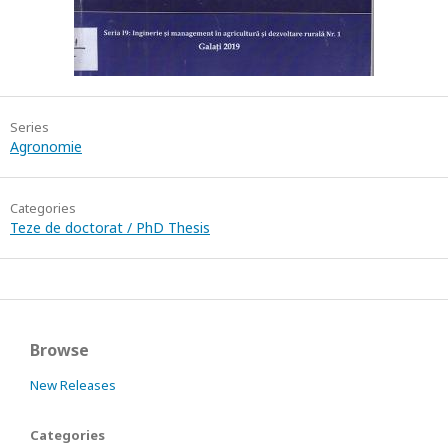
Series
Agronomie
Categories
Teze de doctorat / PhD Thesis
Browse
New Releases
Categories