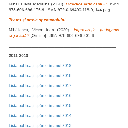
Mihai, Elena Mădălina (2020).
Didactica artei cântului,
ISBN
978-606-696-176-9, ISMN 979-0-69490-118-9, 144 pag.
Teatru și artele spectacolului
Mihăilescu, Victor Ioan (2020).
Improvizația, pedagogia
organicității
[On-line], ISBN 978-606-696-201-8.
_______________________________________________
2011-2019
Lista publicații tipărite în anul 2019
Lista publicații tipărite în anul 2018
Lista publicații tipărite în anul 2017
Lista publicații tipărite în anul 2016
Lista publicații tipărite în anul 2015
Lista publicații tipărite în anul 2014
Lista publicații tipărite în anul 2013