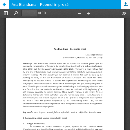
Ana Blandiana – Poemul în proză