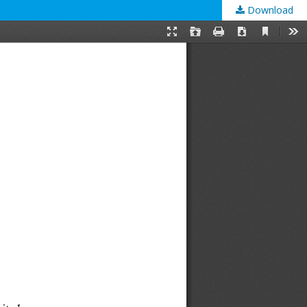
Download