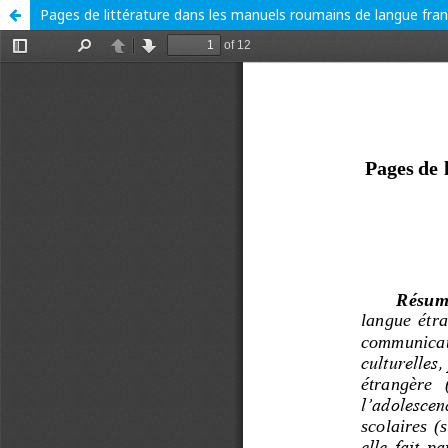
Pages de littérature dans les manuels roumains de langue fran