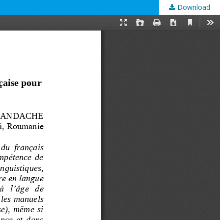
Download