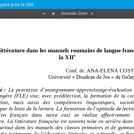
çaise pour la XIIe