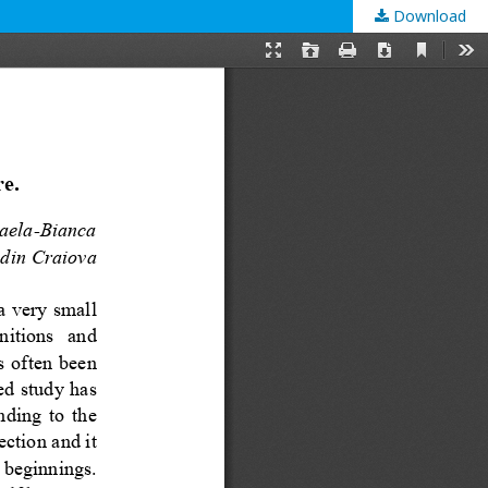
Download