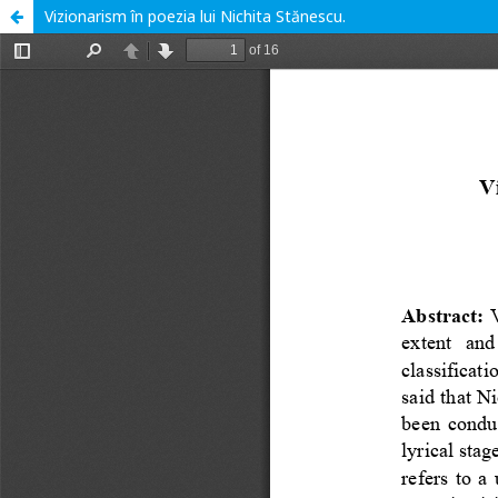
Vizionarism în poezia lui Nichita Stănescu.