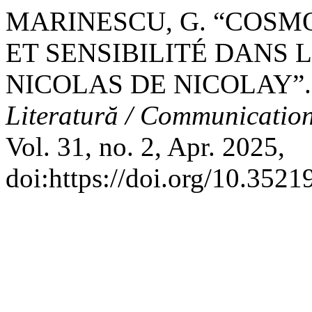
MARINESCU, G. “COSM
ET SENSIBILITÉ DANS 
NICOLAS DE NICOLAY”
Literatură / Communication 
Vol. 31, no. 2, Apr. 2025,
doi:https://doi.org/10.3521