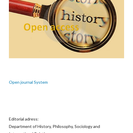
Open journal System
Editorial adress:
Department of History, Philosophy, Sociology and