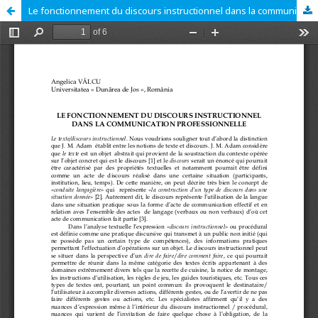
Le fonctionnement du discours instructionnel dans la communication professionnelle