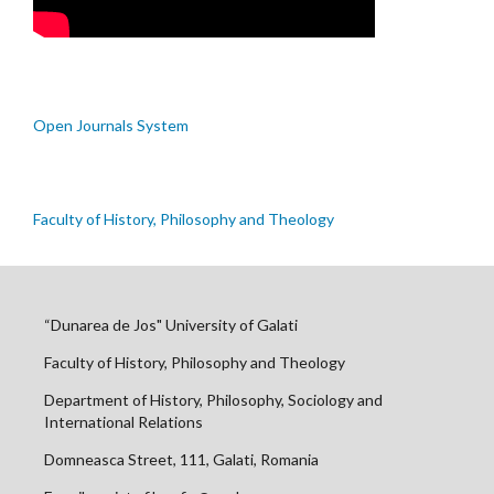
Open Journals System
Faculty of History, Philosophy and Theology
“Dunarea de Jos" University of Galati
Faculty of History, Philosophy and Theology
Department of History, Philosophy, Sociology and
International Relations
Domneasca Street, 111, Galati, Romania