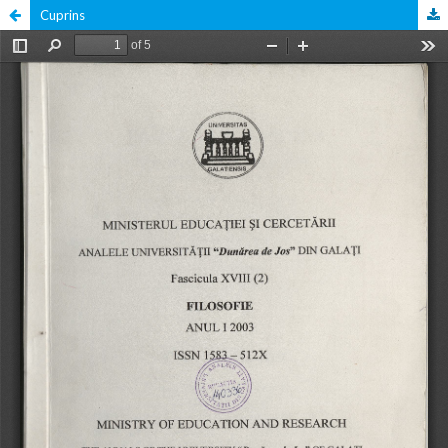
Cuprins