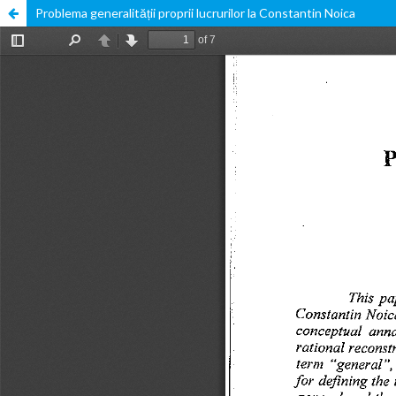
Problema generalității proprii lucrurilor la Constantin Noica