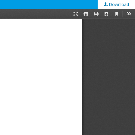
Download