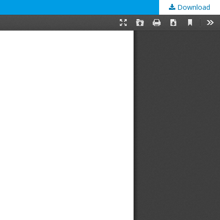
Download