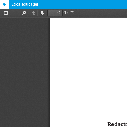
Etica educației