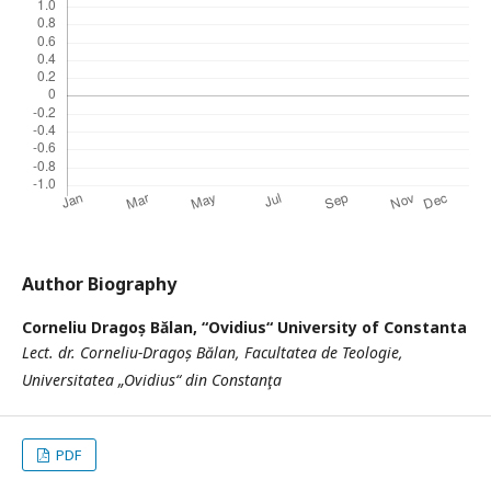
Author Biography
Corneliu Dragoș Bălan,
“Ovidius“ University of Constanta
Lect. dr. Corneliu-Dragoș Bălan, Facultatea de Teologie,
Universitatea „Ovidius“ din Constanţa
PDF