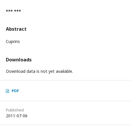
*** ***
Abstract
Cuprins
Downloads
Download data is not yet available.
PDF
Published
2011-07-06