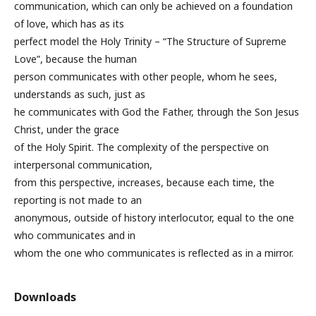
communication, which can only be achieved on a foundation
of love, which has as its
perfect model the Holy Trinity – “The Structure of Supreme
Love”, because the human
person communicates with other people, whom he sees,
understands as such, just as
he communicates with God the Father, through the Son Jesus
Christ, under the grace
of the Holy Spirit. The complexity of the perspective on
interpersonal communication,
from this perspective, increases, because each time, the
reporting is not made to an
anonymous, outside of history interlocutor, equal to the one
who communicates and in
whom the one who communicates is reflected as in a mirror.
Downloads