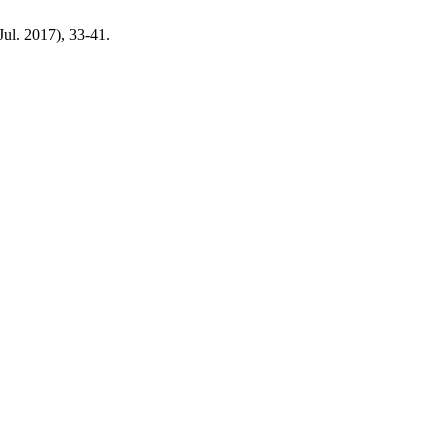
(Jul. 2017), 33-41.