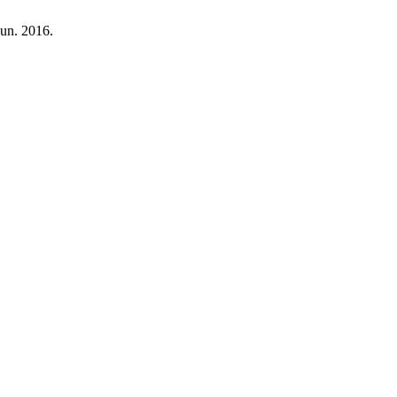
Jun. 2016.