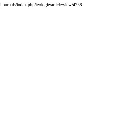
ljournals/index.php/teologie/article/view/4738.