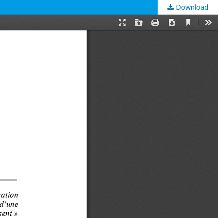
Download