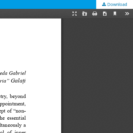
Download